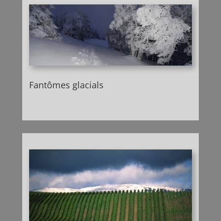
Fantômes glacials