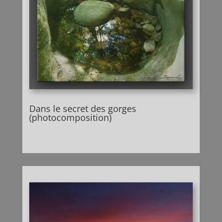
Dans le secret des gorges
(photocomposition)