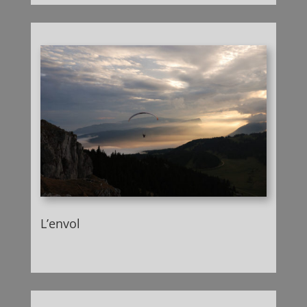
L’envol