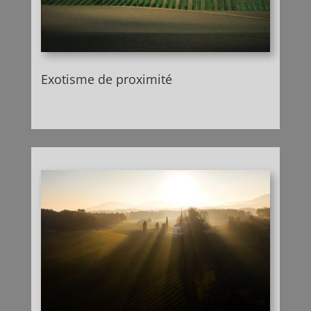
Exotisme de proximité