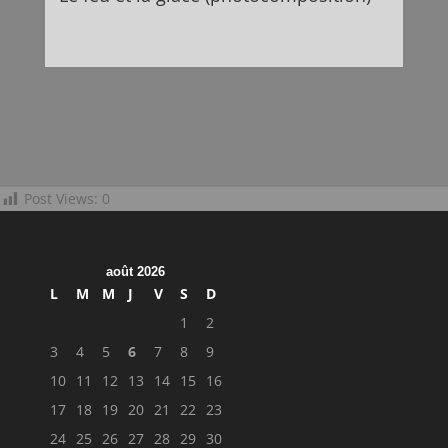
Post Views:
0
août 2026
L
M
M
J
V
S
D
1
2
3
4
5
6
7
8
9
10
11
12
13
14
15
16
17
18
19
20
21
22
23
24
25
26
27
28
29
30