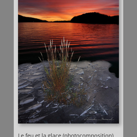
Le feu et la glace (photocomposition)