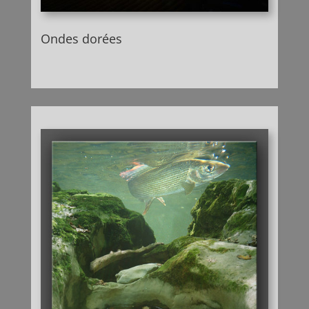
Ondes dorées