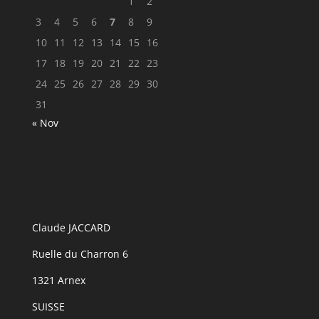
1
2
3
4
5
6
7
8
9
10
11
12
13
14
15
16
17
18
19
20
21
22
23
24
25
26
27
28
29
30
31
« Nov
Claude JACCARD
Ruelle du Charron 6
1321 Arnex
SUISSE